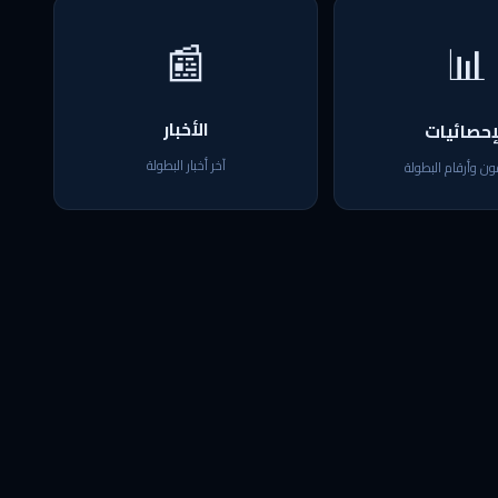
📰
📊
الأخبار
إحصائيات
آخر أخبار البطولة
ون وأرقام البطولة